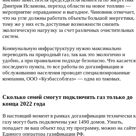
Дмитрия Исламова, переход области на новое топливо —
мероприятие оправданное и выгодное. Чиновник отмечает,
что на угле должны работать объекты большой энергетики, 
тому же у них есть доступные возможности снизить
экологическую нагрузку за счет различных очистительных
систем.
Коммунальную инфраструктуру нужно максимально
переводить на природный газ, так как это экологично и
удобно, а при правильном подходе безопасно. Что касается
последнего пункта, то все работы по догазификации и
обслуживанию населения проводят специализированные
компании, ООО «Кузбассоблгаз» — одна из таковых.
Сколько семей смогут подключить газ только до
конца 2022 года
В настоящий момент в рамках догазификации технически к
газу могут быть подключены уже 1490 домов. Узнать,
попадает ли ваш объект под эту программу, можно на сайте
Единого оператора газификации РФ.