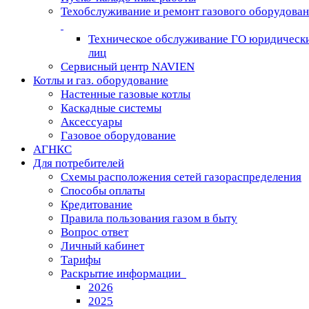
Техобслуживание и ремонт газового оборудова
Техническое обслуживание ГО юридическ
лиц
Сервисный центр NAVIEN
Котлы и газ. оборудование
Настенные газовые котлы
Каскадные системы
Аксессуары
Газовое оборудование
АГНКС
Для потребителей
Схемы расположения сетей газораспределения
Способы оплаты
Кредитование
Правила пользования газом в быту
Вопрос ответ
Личный кабинет
Тарифы
Раскрытие информации
2026
2025