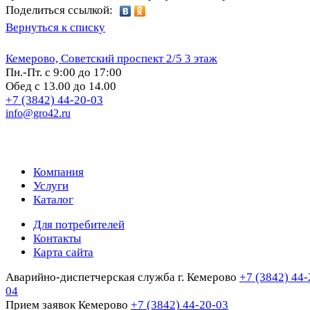
Поделиться ссылкой:
Вернуться к списку
Кемерово, Советский проспект 2/5 3 этаж
Пн.-Пт. с 9:00 до 17:00
Обед с 13.00 до 14.00
+7 (3842) 44-20-03
info@gro42.ru
Компания
Услуги
Каталог
Для потребителей
Контакты
Карта сайта
Аварийно-диспетчерская служба г. Кемерово
+7 (3842) 44-
04
Прием заявок Кемерово
+7 (3842) 44-20-03