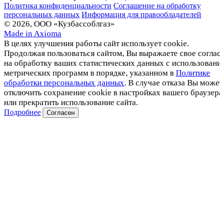
Политика конфиденциальности
Соглашение на обработку
персональных данных
Информация для правообладателей
© 2026, ООО «Кузбассоблгаз»
Made in Axioma
В целях улучшения работы сайт использует cookie.
Продолжая пользоваться сайтом, Вы выражаете свое согла
на обработку ваших статистических данных с использован
метрических программ в порядке, указанном в
Политике
обработки персональных данных
. В случае отказа Вы може
отключить сохранение cookie в настройках вашего браузер
или прекратить использование сайта.
Подробнее
Согласен