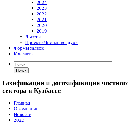
2024
2023
2022
2021
2020
2019
Льготы
Проект «Чистый воздух»
Формы заявок
Контакты
Поиск
Газификация и догазификация частног
сектора в Кузбассе
Главная
О компании
Новости
2022