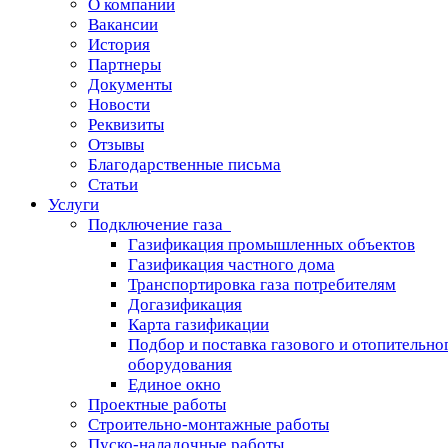
О компании
Вакансии
История
Партнеры
Документы
Новости
Реквизиты
Отзывы
Благодарственные письма
Статьи
Услуги
Подключение газа
Газификация промышленных объектов
Газификация частного дома
Транспортировка газа потребителям
Догазификация
Карта газификации
Подбор и поставка газового и отопительно
оборудования
Единое окно
Проектные работы
Строительно-монтажные работы
Пуско-наладочные работы