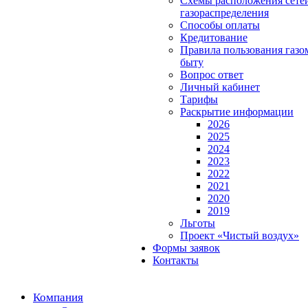
Схемы расположения сете
газораспределения
Способы оплаты
Кредитование
Правила пользования газо
быту
Вопрос ответ
Личный кабинет
Тарифы
Раскрытие информации
2026
2025
2024
2023
2022
2021
2020
2019
Льготы
Проект «Чистый воздух»
Формы заявок
Контакты
Компания