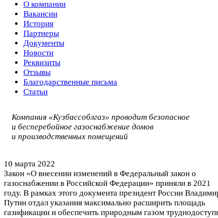
О компании
Вакансии
История
Партнеры
Документы
Новости
Реквизиты
Отзывы
Благодарственные письма
Статьи
Компания «Кузбассоблгаз» проводит безопасное
и бесперебойное газоснабжение домов
и производственных помещений
10 марта 2022
Закон «О внесении изменений в Федеральный закон о
газоснабжении в Российской Федерации» приняли в 2021
году. В рамках этого документа президент России Владими
Путин отдал указания максимально расширить площадь
газификации и обеспечить природным газом труднодоступ