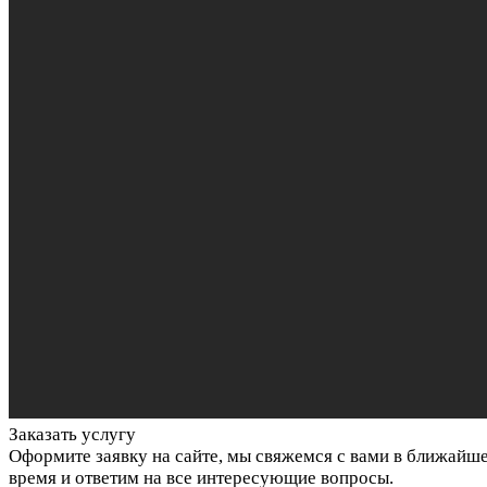
Заказать услугу
Оформите заявку на сайте, мы свяжемся с вами в ближайш
время и ответим на все интересующие вопросы.