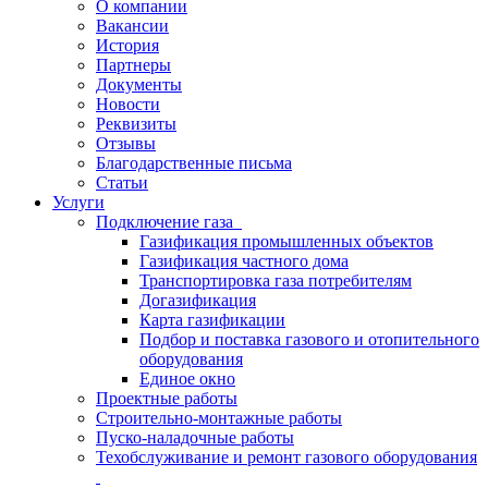
О компании
Вакансии
История
Партнеры
Документы
Новости
Реквизиты
Отзывы
Благодарственные письма
Статьи
Услуги
Подключение газа
Газификация промышленных объектов
Газификация частного дома
Транспортировка газа потребителям
Догазификация
Карта газификации
Подбор и поставка газового и отопительного
оборудования
Единое окно
Проектные работы
Строительно-монтажные работы
Пуско-наладочные работы
Техобслуживание и ремонт газового оборудования