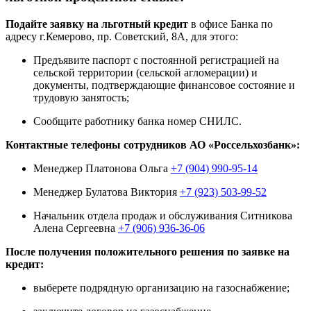
Подайте заявку на льготный кредит
в офисе Банка по
адресу г.Кемерово, пр. Советский, 8А, для этого:
Предъявите паспорт с постоянной регистрацией на
сельской территории (сельской агломерации) и
документы, подтверждающие финансовое состояние и
трудовую занятость;
Сообщите работнику банка номер СНИЛС.
Контактные телефоны сотрудников АО «Россельхозбанк»:
Менеджер Платонова Ольга
+7 (904) 990-95-14
Менеджер Булатова Виктория
+7 (923) 503-99-52
Начальник отдела продаж и обслуживания Ситникова
Алена Сергеевна
+7 (906) 936-36-06
После получения положительного решения по заявке на
кредит:
выберете подрядную организацию на газоснабжение;