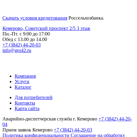
Скачать условия кредитования
Россельхозбанка.
Кемерово, Советский проспект 2/5 3 этаж
Пн.-Пт. с 9:00 до 17:00
Обед с 13.00 до 14.00
+7 (3842) 44-20-03
info@gro42.ru
Компания
Услуги
Каталог
Для потребителей
Контакты
Карта сайта
Аварийно-диспетчерская служба г. Кемерово
+7 (3842) 44-20-
04
Прием заявок Кемерово
+7 (3842) 44-20-03
Политика конфиденциальности
Соглашение на обработку