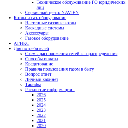
Техническое обслуживание ГО юридических
лиц
Сервисный центр NAVIEN
Котлы и газ. оборудование
Настенные газовые котлы
Каскадные системы
Аксессуары
Газовое оборудование
АГНКС
Для потребителей
Схемы расположения сетей газораспределения
Способы оплаты
Кредитование
Правила пользования газом в быту
Вопрос ответ
Личный кабинет
Тарифы
Раскрытие информации
2026
2025
2024
2023
2022
2021
2020