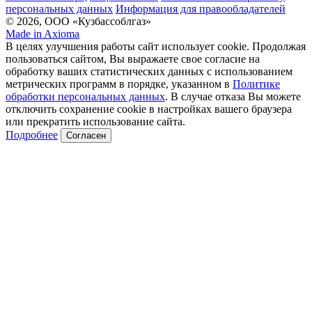
персональных данных
Информация для правообладателей
© 2026, ООО «Кузбассоблгаз»
Made in Axioma
В целях улучшения работы сайт использует cookie. Продолжая
пользоваться сайтом, Вы выражаете свое согласие на
обработку ваших статистических данных с использованием
метрических программ в порядке, указанном в
Политике
обработки персональных данных
. В случае отказа Вы можете
отключить сохранение cookie в настройках вашего браузера
или прекратить использование сайта.
Подробнее
Согласен