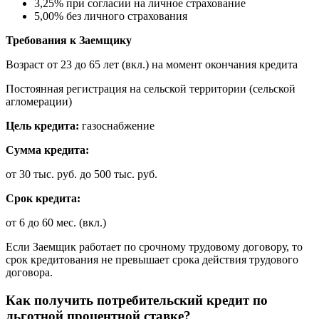
3,25% при согласии на личное страхование
5,00% без личного страхования
Требования к Заемщику
Возраст от 23 до 65 лет (вкл.) на момент окончания кредита
Постоянная регистрация на сельской территории (сельской
агломерации)
Цель кредита:
газоснабжение
Сумма кредита:
от 30 тыс. руб. до 500 тыс. руб.
Срок кредита:
от 6 до 60 мес. (вкл.)
Если Заемщик работает по срочному трудовому договору, то
срок кредитования не превышает срока действия трудового
договора.
Как получить потребительский кредит по
льготной процентной ставке?