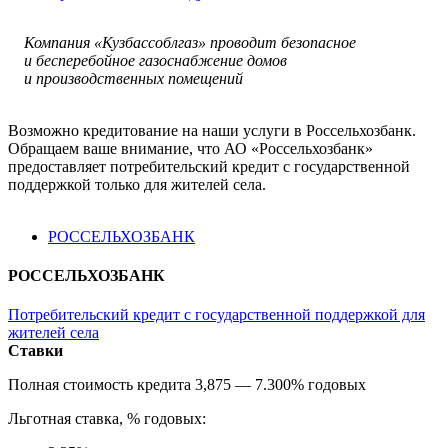
Компания «Кузбассоблгаз» проводит безопасное
и бесперебойное газоснабжение домов
и производственных помещений
Возможно кредитование на наши услуги в Россельхозбанк.
Обращаем ваше внимание, что АО «Россельхозбанк»
предоставляет потребительский кредит с государственной
поддержкой только для жителей села.
РОССЕЛЬХОЗБАНК
РОССЕЛЬХОЗБАНК
Потребительский кредит с государственной поддержкой для
жителей села
Ставки
Полная стоимость кредита 3,875 — 7.300% годовых
Льготная ставка, % годовых: