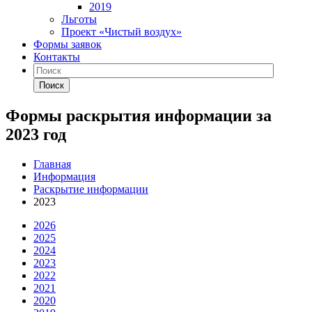
2019
Льготы
Проект «Чистый воздух»
Формы заявок
Контакты
Поиск
Формы раскрытия информации за
2023 год
Главная
Информация
Раскрытие информации
2023
2026
2025
2024
2023
2022
2021
2020