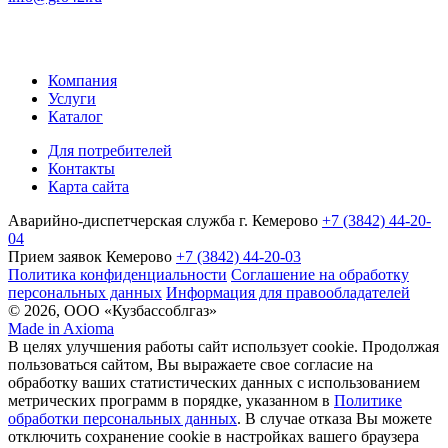
Компания
Услуги
Каталог
Для потребителей
Контакты
Карта сайта
Аварийно-диспетчерская служба г. Кемерово
+7 (3842) 44-20-
04
Прием заявок Кемерово
+7 (3842) 44-20-03
Политика конфиденциальности
Соглашение на обработку
персональных данных
Информация для правообладателей
© 2026, ООО «Кузбассоблгаз»
Made in Axioma
В целях улучшения работы сайт использует cookie. Продолжая
пользоваться сайтом, Вы выражаете свое согласие на
обработку ваших статистических данных с использованием
метрических программ в порядке, указанном в
Политике
обработки персональных данных
. В случае отказа Вы можете
отключить сохранение cookie в настройках вашего браузера