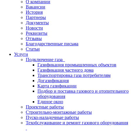
О компании
Вакансии
История
Партнеры
Документы
Новости
Реквизиты
Отзывы
Благодарственные письма
Статьи
Услуги
Подключение газа
Газификация промышленных объектов
Газификация частного дома
Транспортировка газа потребителям
Догазификация
Карта газификации
Подбор и поставка газового и отопительного
оборудования
Единое окно
Проектные работы
Строительно-монтажные работы
Пуско-наладочные работы
Техобслуживание и ремонт газового оборудования