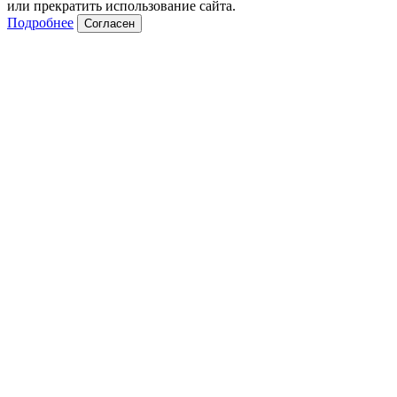
или прекратить использование сайта.
Подробнее
Согласен