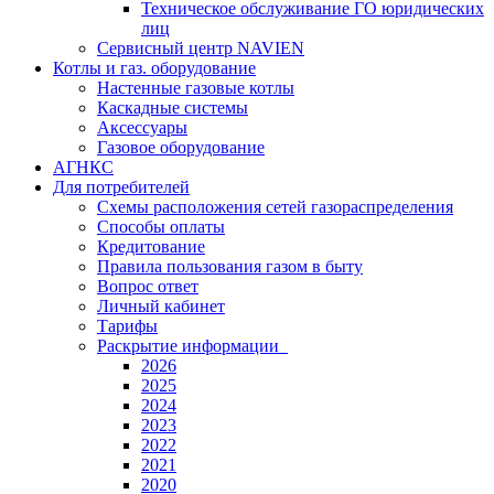
Техническое обслуживание ГО юридических
лиц
Сервисный центр NAVIEN
Котлы и газ. оборудование
Настенные газовые котлы
Каскадные системы
Аксессуары
Газовое оборудование
АГНКС
Для потребителей
Схемы расположения сетей газораспределения
Способы оплаты
Кредитование
Правила пользования газом в быту
Вопрос ответ
Личный кабинет
Тарифы
Раскрытие информации
2026
2025
2024
2023
2022
2021
2020