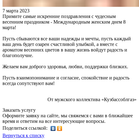
7 марта 2023
Примите самые искренние поздравления с чудесным
весенним праздником - Международным женским днем 8
марта!
Пусть сбываются все ваши надежды и мечты, пусть каждый
ваш день будет озарен счастливой улыбкой, а вместе с
ароматом весенних цветов в вашу жизнь войдут радость и
благополучие.
Желаем вам доброго здоровья, любви, поддержки близких.
Пусть взаимопонимание и согласие, спокойствие и радость
всегда сопутствуют вам!
От мужского коллектива «Кузбассоблгаз»
Заказать услугу
Оформите заявку на сайте, мы свяжемся с вами в ближайшее
время и ответим на все интересующие вопросы.
Поделиться ссылкой:
Вернуться к списку