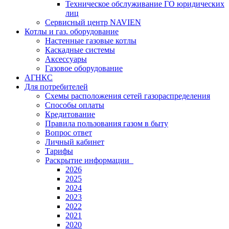
Техническое обслуживание ГО юридических
лиц
Сервисный центр NAVIEN
Котлы и газ. оборудование
Настенные газовые котлы
Каскадные системы
Аксессуары
Газовое оборудование
АГНКС
Для потребителей
Схемы расположения сетей газораспределения
Способы оплаты
Кредитование
Правила пользования газом в быту
Вопрос ответ
Личный кабинет
Тарифы
Раскрытие информации
2026
2025
2024
2023
2022
2021
2020