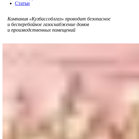
Статьи
Компания «Кузбассоблгаз» проводит безопасное
и бесперебойное газоснабжение домов
и производственных помещений