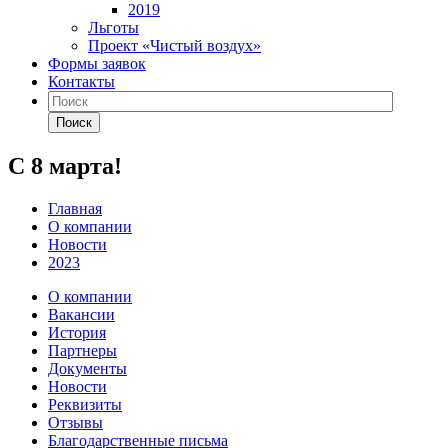
2019
Льготы
Проект «Чистый воздух»
Формы заявок
Контакты
Поиск
С 8 марта!
Главная
О компании
Новости
2023
О компании
Вакансии
История
Партнеры
Документы
Новости
Реквизиты
Отзывы
Благодарственные письма