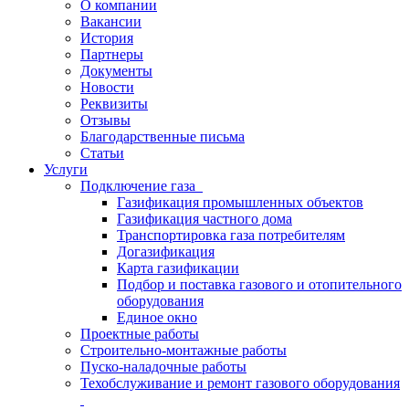
О компании
Вакансии
История
Партнеры
Документы
Новости
Реквизиты
Отзывы
Благодарственные письма
Статьи
Услуги
Подключение газа
Газификация промышленных объектов
Газификация частного дома
Транспортировка газа потребителям
Догазификация
Карта газификации
Подбор и поставка газового и отопительного
оборудования
Единое окно
Проектные работы
Строительно-монтажные работы
Пуско-наладочные работы
Техобслуживание и ремонт газового оборудования