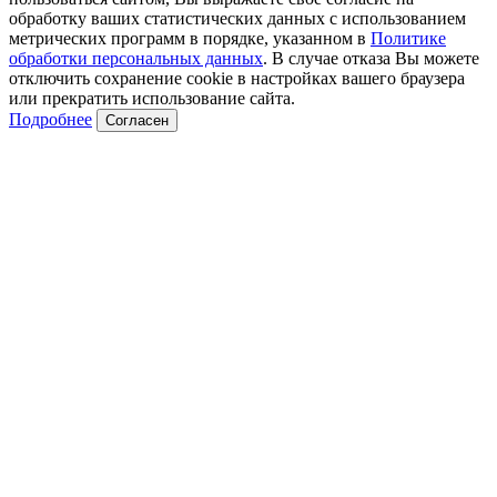
обработку ваших статистических данных с использованием
метрических программ в порядке, указанном в
Политике
обработки персональных данных
. В случае отказа Вы можете
отключить сохранение cookie в настройках вашего браузера
или прекратить использование сайта.
Подробнее
Согласен