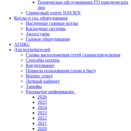
Техническое обслуживание ГО юридических
лиц
Сервисный центр NAVIEN
Котлы и газ. оборудование
Настенные газовые котлы
Каскадные системы
Аксессуары
Газовое оборудование
АГНКС
Для потребителей
Схемы расположения сетей газораспределения
Способы оплаты
Кредитование
Правила пользования газом в быту
Вопрос ответ
Личный кабинет
Тарифы
Раскрытие информации
2026
2025
2024
2023
2022
2021
2020