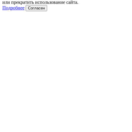
или прекратить использование сайта.
Подробнее
Согласен