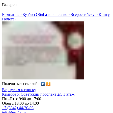
Галерея
Компания «КузбассОблГаз» вошла во «Всероссийскую Книгу
Почёта»
Поделиться ссылкой:
Вернуться к списку
Кемерово, Советский проспект 2/5 3 этаж
Пн.-Пт. с 9:00 до 17:00
Обед с 13.00 до 14.00
+7 (3842) 44-20-03
info@gro42.ru