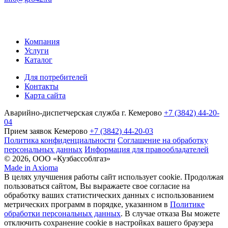
Компания
Услуги
Каталог
Для потребителей
Контакты
Карта сайта
Аварийно-диспетчерская служба г. Кемерово
+7 (3842) 44-20-
04
Прием заявок Кемерово
+7 (3842) 44-20-03
Политика конфиденциальности
Соглашение на обработку
персональных данных
Информация для правообладателей
© 2026, ООО «Кузбассоблгаз»
Made in Axioma
В целях улучшения работы сайт использует cookie. Продолжая
пользоваться сайтом, Вы выражаете свое согласие на
обработку ваших статистических данных с использованием
метрических программ в порядке, указанном в
Политике
обработки персональных данных
. В случае отказа Вы можете
отключить сохранение cookie в настройках вашего браузера