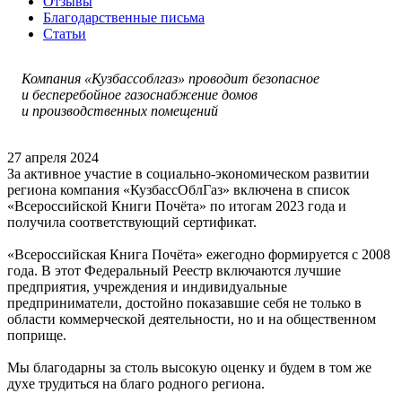
Отзывы
Благодарственные письма
Статьи
Компания «Кузбассоблгаз» проводит безопасное
и бесперебойное газоснабжение домов
и производственных помещений
27 апреля 2024
За активное участие в социально-экономическом развитии
региона компания «КузбассОблГаз» включена в список
«Всероссийской Книги Почёта» по итогам 2023 года и
получила соответствующий сертификат.
«Всероссийская Книга Почёта» ежегодно формируется с 2008
года. В этот Федеральный Реестр включаются лучшие
предприятия, учреждения и индивидуальные
предприниматели, достойно показавшие себя не только в
области коммерческой деятельности, но и на общественном
поприще.
Мы благодарны за столь высокую оценку и будем в том же
духе трудиться на благо родного региона.