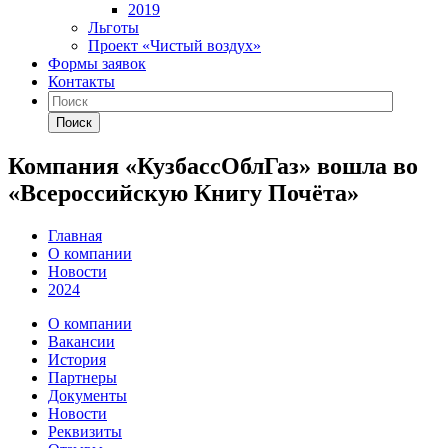
2019
Льготы
Проект «Чистый воздух»
Формы заявок
Контакты
Поиск
Компания «КузбассОблГаз» вошла во
«Всероссийскую Книгу Почёта»
Главная
О компании
Новости
2024
О компании
Вакансии
История
Партнеры
Документы
Новости
Реквизиты