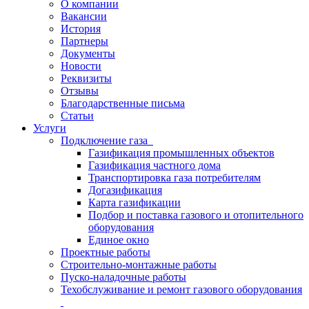
О компании
Вакансии
История
Партнеры
Документы
Новости
Реквизиты
Отзывы
Благодарственные письма
Статьи
Услуги
Подключение газа
Газификация промышленных объектов
Газификация частного дома
Транспортировка газа потребителям
Догазификация
Карта газификации
Подбор и поставка газового и отопительного
оборудования
Единое окно
Проектные работы
Строительно-монтажные работы
Пуско-наладочные работы
Техобслуживание и ремонт газового оборудования