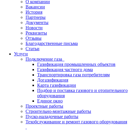
О компании
Вакансии
История
Партнеры
Документы
Новости
Реквизиты
Отзывы
Благодарственные письма
Статьи
Услуги
Подключение газа
Газификация промышленных объектов
Газификация частного дома
Транспортировка газа потребителям
Догазификация
Карта газификации
Подбор и поставка газового и отопительного
оборудования
Единое окно
Проектные работы
Строительно-монтажные работы
Пуско-наладочные работы
Техобслуживание и ремонт газового оборудования