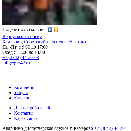
Поделиться ссылкой:
Вернуться к списку
Кемерово, Советский проспект 2/5 3 этаж
Пн.-Пт. с 9:00 до 17:00
Обед с 13.00 до 14.00
+7 (3842) 44-20-03
info@gro42.ru
Компания
Услуги
Каталог
Для потребителей
Контакты
Карта сайта
Аварийно-диспетчерская служба г. Кемерово
+7 (3842) 44-20-