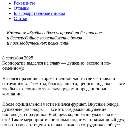
Реквизиты
Отзывы
Благодарственные письма
Статьи
Компания «Кузбассоблгаз» проводит безопасное
и бесперебойное газоснабжение домов
и производственных помещений
8 сентября 2025
Корпоратив выдался на славу — душевно, весело и по-
семейному.
Начался праздник с торжественной части, где чествовали
сотрудников. Грамоты, благодарности, ценные подарки — все
это было заслужено тяжелым трудом и преданностью
компании.
После официальной части начался фуршет. Вкусные блюда,
душевные разговоры — все это создавало ощущение
настоящего праздника. В общем, корпоратив удался на все
сто! Такие мероприятия не только поднимают командный дух,
но и позволяют оценить вклад каждого сотрудника в общее