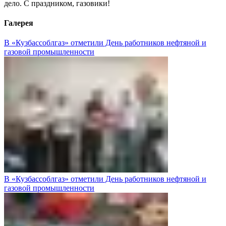
дело. С праздником, газовики!
Галерея
В «Кузбассоблгаз» отметили День работников нефтяной и
газовой промышленности
В «Кузбассоблгаз» отметили День работников нефтяной и
газовой промышленности