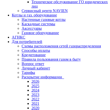
Техническое обслуживание ГО юридических
лиц
Сервисный центр NAVIEN
Котлы и газ. оборудование
Настенные газовые котлы
Каскадные системы
Аксессуары
Газовое оборудование
АГНКС
Для потребителей
Схемы расположения сетей газораспределения
Способы оплаты
Кредитование
Правила пользования газом в быту
Вопрос ответ
Личный кабинет
Тарифы
Раскрытие информации
2026
2025
2024
2023
2022
2021
2020