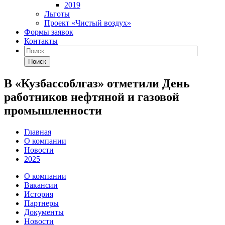
2019
Льготы
Проект «Чистый воздух»
Формы заявок
Контакты
Поиск
В «Кузбассоблгаз» отметили День
работников нефтяной и газовой
промышленности
Главная
О компании
Новости
2025
О компании
Вакансии
История
Партнеры
Документы
Новости