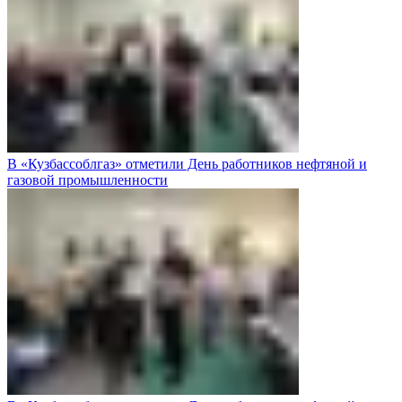
В «Кузбассоблгаз» отметили День работников нефтяной и
газовой промышленности