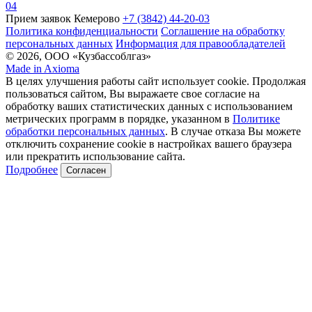
04
Прием заявок Кемерово
+7 (3842) 44-20-03
Политика конфиденциальности
Соглашение на обработку
персональных данных
Информация для правообладателей
© 2026, ООО «Кузбассоблгаз»
Made in Axioma
В целях улучшения работы сайт использует cookie. Продолжая
пользоваться сайтом, Вы выражаете свое согласие на
обработку ваших статистических данных с использованием
метрических программ в порядке, указанном в
Политике
обработки персональных данных
. В случае отказа Вы можете
отключить сохранение cookie в настройках вашего браузера
или прекратить использование сайта.
Подробнее
Согласен