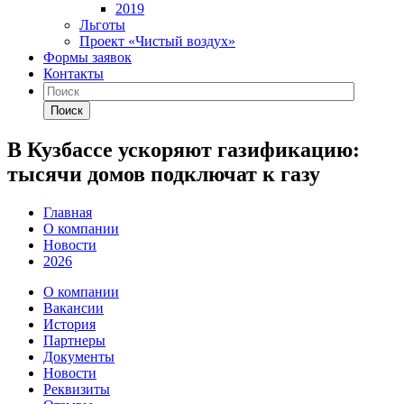
2019
Льготы
Проект «Чистый воздух»
Формы заявок
Контакты
Поиск
В Кузбассе ускоряют газификацию:
тысячи домов подключат к газу
Главная
О компании
Новости
2026
О компании
Вакансии
История
Партнеры
Документы
Новости
Реквизиты