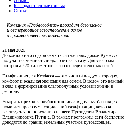
Отзывы
Благодарственные письма
Статьи
Компания «Кузбассоблгаз» проводит безопасное
и бесперебойное газоснабжение домов
и производственных помещений
21 мая 2026
До конца этого года восемь тысяч частных домов Кузбасса
получат возможность подключиться к газу. Для этого мы
построим 220 километров газораспределительных сетей.
Газификация для Кузбасса — это чистый воздух в городах,
комфорт и реальная экономия для семей. В целом это важный
вклад в формирование благополучных условий жизни в
регионе.
Ускорить приход «голубого топлива» в дома кузбассовцев
помогает программа социальной газификации, которая
реализуется по поручению нашего Президента Владимира
Владимировича Путина. В рамках программы сети бесплатно
доводятся до границ земельных участков кузбассовцев.