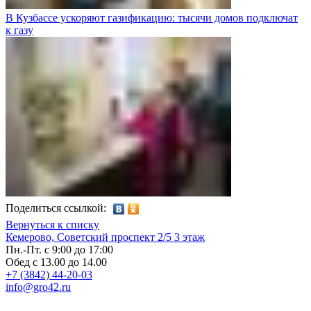
В Кузбассе ускоряют газификацию: тысячи домов подключат
к газу
Поделиться ссылкой:
Вернуться к списку
Кемерово, Советский проспект 2/5 3 этаж
Пн.-Пт. с 9:00 до 17:00
Обед с 13.00 до 14.00
+7 (3842) 44-20-03
info@gro42.ru