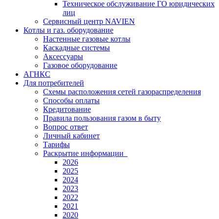
Техническое обслуживание ГО юридических
лиц
Сервисный центр NAVIEN
Котлы и газ. оборудование
Настенные газовые котлы
Каскадные системы
Аксессуары
Газовое оборудование
АГНКС
Для потребителей
Схемы расположения сетей газораспределения
Способы оплаты
Кредитование
Правила пользования газом в быту
Вопрос ответ
Личный кабинет
Тарифы
Раскрытие информации
2026
2025
2024
2023
2022
2021
2020