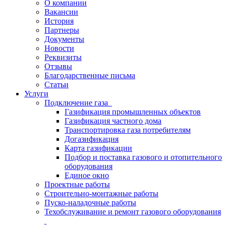
О компании
Вакансии
История
Партнеры
Документы
Новости
Реквизиты
Отзывы
Благодарственные письма
Статьи
Услуги
Подключение газа
Газификация промышленных объектов
Газификация частного дома
Транспортировка газа потребителям
Догазификация
Карта газификации
Подбор и поставка газового и отопительного
оборудования
Единое окно
Проектные работы
Строительно-монтажные работы
Пуско-наладочные работы
Техобслуживание и ремонт газового оборудования