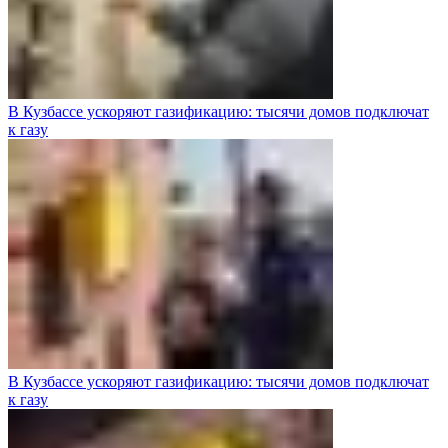
В Кузбассе ускоряют газификацию: тысячи домов подключат
к газу
В Кузбассе ускоряют газификацию: тысячи домов подключат
к газу