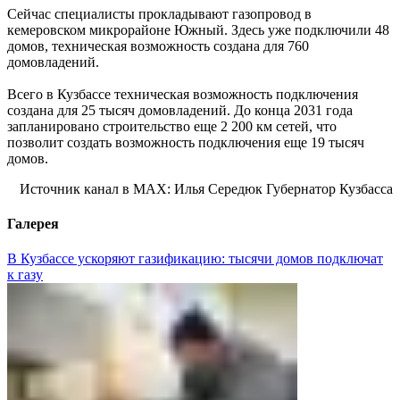
Сейчас специалисты прокладывают газопровод в
кемеровском микрорайоне Южный. Здесь уже подключили 48
домов, техническая возможность создана для 760
домовладений.
Всего в Кузбассе техническая возможность подключения
создана для 25 тысяч домовладений. До конца 2031 года
запланировано строительство еще 2 200 км сетей, что
позволит создать возможность подключения еще 19 тысяч
домов.
Источник канал в MAX: Илья Середюк Губернатор Кузбасса
Галерея
В Кузбассе ускоряют газификацию: тысячи домов подключат
к газу